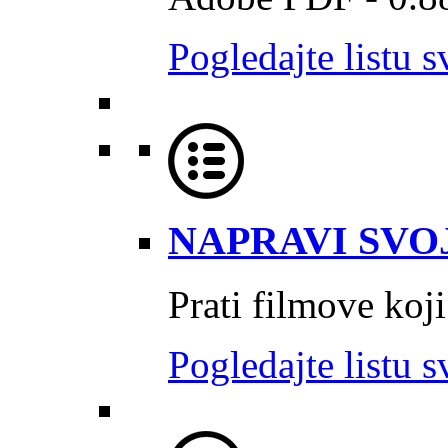
Pogledajte listu s
NAPRAVI SVOJ
Prati filmove koji
Pogledajte listu s