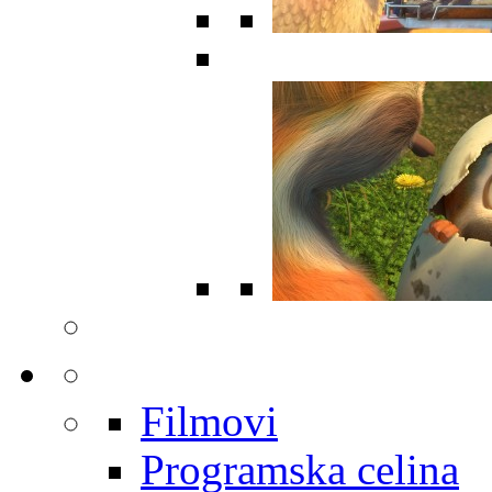
Filmovi
Programska celina