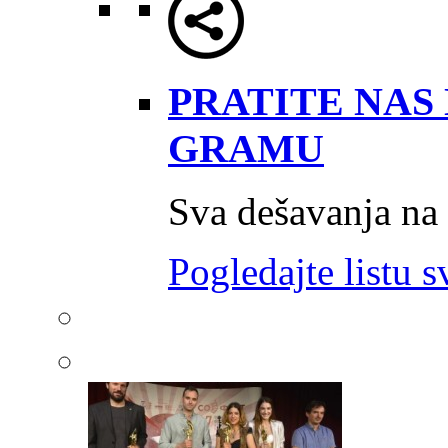
PRATITE NAS 
GRAMU
Sva dešavanja na
Pogledajte listu s