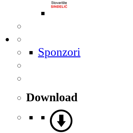
Sponzori
Download