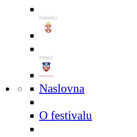
Naslovna
O festivalu