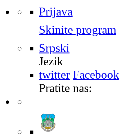
Prijava
Skinite program
Srpski
Jezik
twitter
Facebook
Pratite nas: