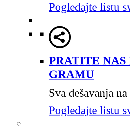
Pogledajte listu s
PRATITE NAS 
GRAMU
Sva dešavanja na
Pogledajte listu s