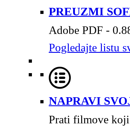
PREUZMI SO
Adobe PDF - 0.
Pogledajte listu s
NAPRAVI SVOJ
Prati filmove koji