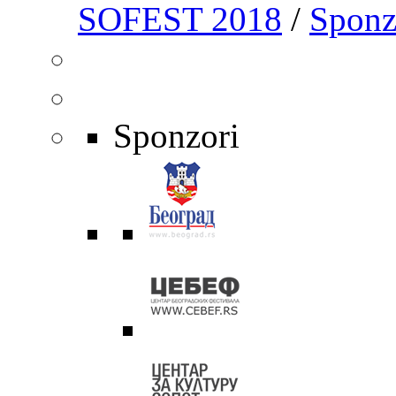
SOFEST 2018
/
Sponz
Sponzori