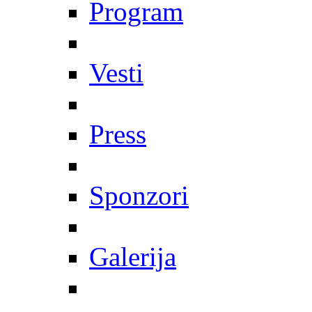
Program
Vesti
Press
Sponzori
Galerija