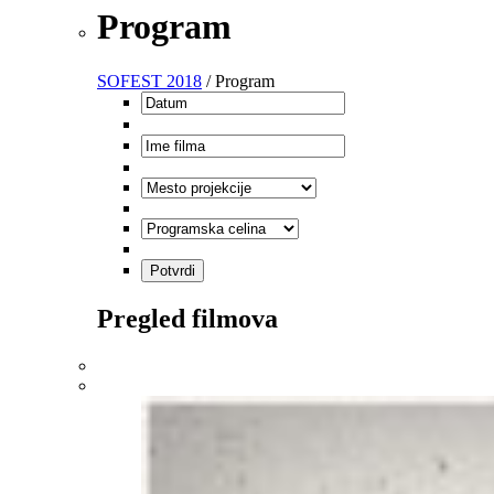
Program
SOFEST 2018
/ Program
Pregled filmova