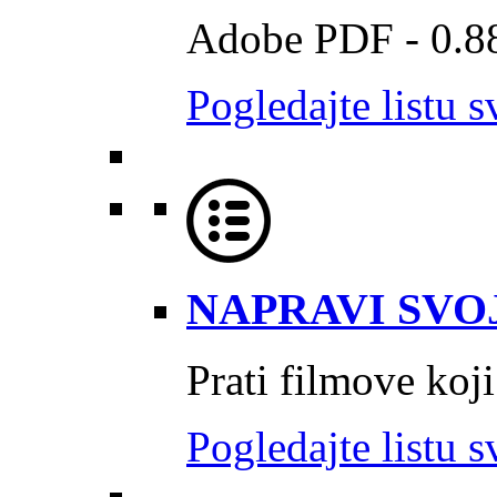
Adobe PDF - 0.
Pogledajte listu s
NAPRAVI SVOJ
Prati filmove koji
Pogledajte listu s