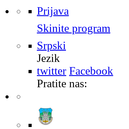
Prijava
Skinite program
Srpski
Jezik
twitter
Facebook
Pratite nas: