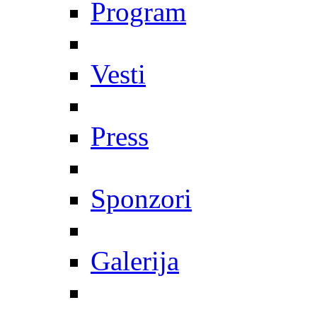
Program
Vesti
Press
Sponzori
Galerija