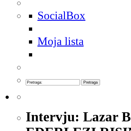
SocialBox
Moja lista
Intervju: Lazar B