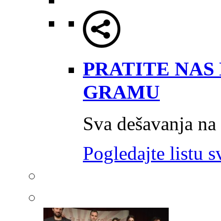
PRATITE NAS 
GRAMU
Sva dešavanja na
Pogledajte listu s