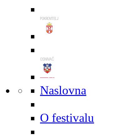
Naslovna
O festivalu